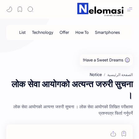
Notice
الصفحة الرئيسية
लोक सेवा आयोगको अत्यन्त जरुरी सुचना
।
लोक सेवा आयोगको अत्यन्त जरुरी सुचना । लोक सेवा आयोगको लिखित परीक्षामा
प्रश्नपत्र फिर्ता गर्नुपर्ने